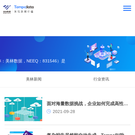
美林数据，NEEQ：831546）是
服务提供商。
美林新闻
行业资讯
面对海量数据挑战，企业如何完成高性能数据集成与数据处理？
2021-09-28