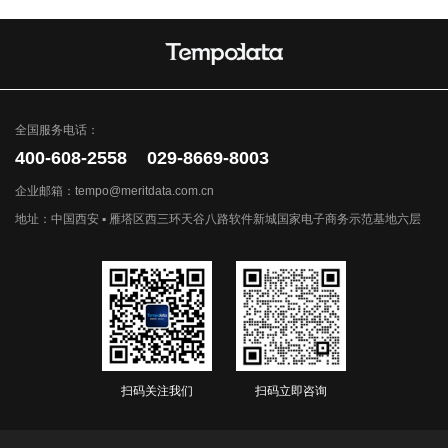
全国服务电话：
400-608-2558 029-8669-8003
企业邮箱：tempo@meritdata.com.cn
地址：中国西安 ▪ 雁塔区西三环天谷八路软件新城国家电子商务示范基地六层
扫码关注我们
扫码立即咨询