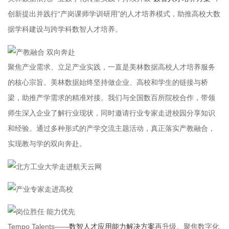
创新提出并践行“产岗课师学训研用”的人才培养模式，助推高校大数
据学科建设与跨学科数智人才培养。
聚焦产业需求、立足产业实践，一直是美林数据高校人才培养服务
的核心宗旨。美林数据始终坚持做企业、高校和学生的链接与桥
梁，助推产学需求的精准对接。我们与全国数百所院校合作，带领
师生深入企业了解行业现状，同时邀请行业专家走进校园分享知识
和经验。通过多种形式的产学交流主题活动，真正落实产教融合，
实现教与学的双向奔赴。
Tempo Talents——
数智人才应用能力解决方案
再升级。聚焦数字化