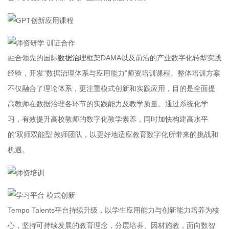
融合领先的国际
数据治理
框架DAMA以及前沿的产业数字化转型实践
经验，开发“数据治理体系与应用能力”师资培训课程。整体培训方案
不仅融合了理论体系，更注重模式创新和实践应用，目的是全面提
高教师在数据治理各环节的实践能力及教学质量。通过系统化学
习，有效提升高校教师的数字化教学素养，同时加快构建高水平
的‘双师双能型’教师团队，以更好地适应教育数字化所带来的挑战和
机遇。
Tempo Talents平台持续升级，以学生应用能力与创新能力培养为核
心，坚持可持续发展的教育理念，分层培养、因材施教，面向数智