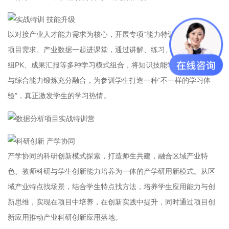
以对接产业人才能力需求为核心，开展专项“能力特训”，产业导师、
项目需求、产业数据一起进课堂，通过讲解、练习、技能比武、小
组PK、成果汇报等多种学习模式组合，将知识技能学习、应用实训
与综合能力锻炼充分融合，为参训学生打造一种“不一样的学习体
验”，真正激发学生的学习热情。
产学协同的科研创新模式探索，打造师生共建，融合区域产业特
色、教师科研与学生创新能力培养为一体的产学研用新模式。从区
域产业特点找场景，结合学生特点找方法，培养学生应用能力与创
新思维，实现在项目中培养，在创新实践中提升，同时通过项目创
新应用推动产业科研创新应用落地。