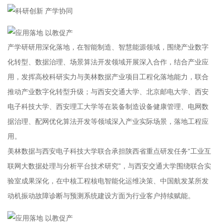
产学研研用深化落地，在智能制造、智慧能源领域，围绕产业数字
化转型、数据治理、场景算法开发领域开展深入合作，结合产业应
用，发挥高校科研实力与美林数据产业项目工程化落地能力，联合
推动产业数字化转型升级；与西安交通大学、北京邮电大学、西安
电子科技大学、西安理工大学等在装备制造设备健康管理、电网数
据治理、配网优化算法开发等领域深入产业实际场景，落地工程应
用。
美林数据与西安电子科技大学联合承担陕西省重点研发任务“工业互
联网大数据处理与分析平台技术研究”，与西安交通大学围绕联合实
验室成果深化，在中核工程核电智能化运维决策、中国航发某所发
动机振动故障诊断与预测系统建设方面为行业客户持续赋能。