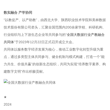
数实融合 产学协同
“以教促产、以产助教”，由西北大学、陕西职业技术学院和美林数据
技术股份有限公司牵头，汇聚全国范围内200余家学校、科研机构、
行业组织与上下游生态企业等共同参与的“
全国大数据行业产教融合
共同体
”于2023年12月22日正式召开成立大会。
共同体以服务数字经济发展为核心，推动工业数字化转型升级为重
点，通过多类型主体共同参与、健全机制与模式构建，打造一个“能
力共生、价值共赢”的创新生态组织，共同为实现“培养数字素养、构
建数字文明”作出积极贡献。
★
2024