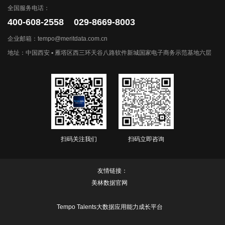
全国服务电话：
400-608-2558 029-8669-8003
企业邮箱：tempo@meritdata.com.cn
地址：中国西安 ▪ 雁塔区西三环天谷八路软件新城国家电子商务示范基地六层
扫码关注我们
扫码立即咨询
友情链接：
美林数据官网
Tempo Talents大数据应用能力成长平台