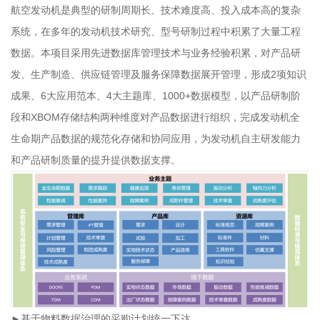
航空发动机是典型的研制周期长、技术难度高、投入成本高的复杂
系统，在多年的发动机技术研究、型号研制过程中积累了大量工程
数据。本项目采用先进数据库管理技术与业务经验积累，对产品研
发、生产制造、供应链管理及服务保障数据展开管理，形成2项知识
成果、6大应用范本、4大主题库、1000+数据模型，以产品研制阶
段和XBOM存储结构两种维度对产品数据进行组织，完成发动机全
生命期产品数据的规范化存储和协同应用，为发动机自主研发能力
和产品研制质量的提升提供数据支撑。
►
基于物料数据治理的采购计划统一下达