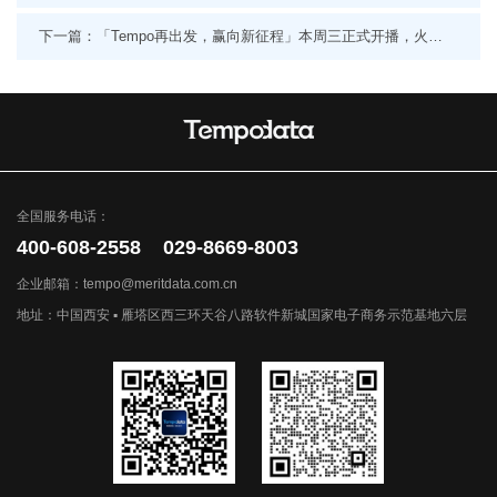
下一篇：「Tempo再出发，赢向新征程」本周三正式开播，火热报名中！
全国服务电话：
400-608-2558 029-8669-8003
企业邮箱：tempo@meritdata.com.cn
地址：中国西安 ▪ 雁塔区西三环天谷八路软件新城国家电子商务示范基地六层