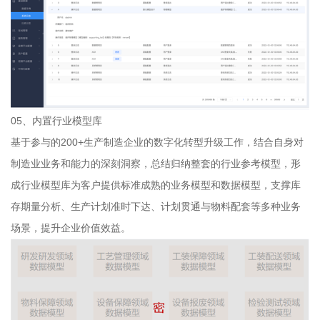
05、内置行业模型库
基于参与的200+生产制造企业的数字化转型升级工作，结合自身对
制造业业务和能力的深刻洞察，总结归纳整套的行业参考模型，形
成行业模型库为客户提供标准成熟的业务模型和数据模型，支撑库
存期量分析、生产计划准时下达、计划贯通与物料配套等多种业务
场景，提升企业价值效益。