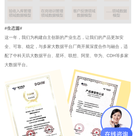
#生态篇#
这一年，我们为构建自主创新的产业生态，让我们的产品更加安
全、可靠、稳定，与多家大数据平台厂商开展深度合作与融合，适
配了中科天玑大数据平台、星环、联想、阿里、华为、CDH等多家
大数据平台。