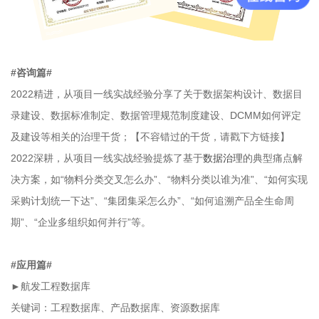
#咨询篇#
2022精进，从项目一线实战经验分享了关于数据架构设计、数据目
录建设、数据标准制定、数据管理规范制度建设、DCMM如何评定
及建设等相关的治理干货；【不容错过的干货，请戳下方链接】
2022深耕，从项目一线实战经验提炼了基于
数据治理
的典型痛点解
决方案，如“物料分类交叉怎么办”、“物料分类以谁为准”、“如何实现
采购计划统一下达”、“集团集采怎么办”、“如何追溯产品全生命周
期”、“企业多组织如何并行”等。
#应用篇#
►
航发工程数据库
关键词：工程数据库、产品数据库、资源数据库