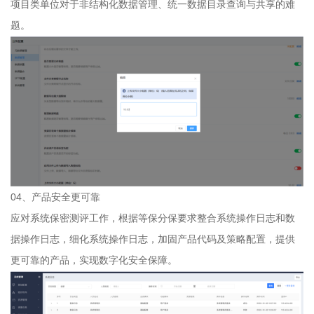
项目类单位对于非结构化数据管理、统一数据目录查询与共享的难
题。
04、产品安全更可靠
应对系统保密测评工作，根据等保分保要求整合系统操作日志和数
据操作日志，细化系统操作日志，加固产品代码及策略配置，提供
更可靠的产品，实现数字化安全保障。