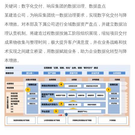
关键词：数字化交付、响应集团的数据治理、数据盘点
某建造公司，为响应集团统一数据治理要求，实现数字化交付与降
本增效。对本部及下属公司进行全域数据资产盘点，并建立数据治
理认责机制。将建造过程数据按施工阶段组织展现，缩短项目交付
成果物收集与整理时间，极大提升客户满意度，并在业务战略和技
术实现之间建立桥梁，用数据赋能业务，助力企业数据化转型与降
本增效。