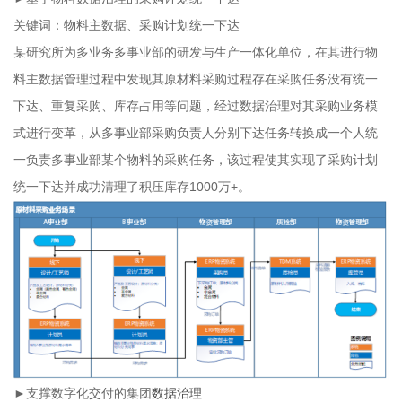
关键词：物料主数据、采购计划统一下达
某研究所为多业务多事业部的研发与生产一体化单位，在其进行物
料主数据管理过程中发现其原材料采购过程存在采购任务没有统一
下达、重复采购、库存占用等问题，经过数据治理对其采购业务模
式进行变革，从多事业部采购负责人分别下达任务转换成一个人统
一负责多事业部某个物料的采购任务，该过程使其实现了采购计划
统一下达并成功清理了积压库存1000万+。
►
支撑数字化交付的集团
数据治理