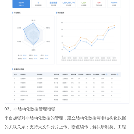
03、非结构化数据管理增强
平台加强对非结构化数据的管理，建立结构化数据与非结构化数据
的关联关系；支持大文件分片上传、断点续传，解决研制类、工程