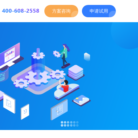
方案咨询
申请试用