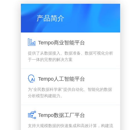
产品简介
Tempo商业智能平台
提供了从数据接入、数据准备、数据可视化分析
于一体的完整的解决方案
Tempo人工智能平台
为“全民数据科学家”提供自动化、智能化的数据
分析模型构建能力。
Tempo数据工厂平台
支持大规模数据的快速集成和高效计算，构建流