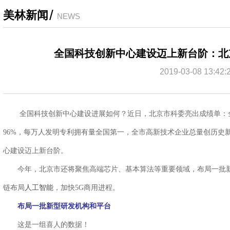
/
美林新闻
NEWS
全国科技创新中心建设迈上新台阶：北
2019-03-08 13:42:
全国科技创新中心建设进展如何？近日，北京市科委亮出成绩单：全国科
96%，每万人发明专利拥有量全国第一，全市高新技术企业总量创历史新
心建设迈上新台阶。
今年，北京市还将聚焦高端芯片、基本算法等重要领域，布局一批新型
人工智能
链布局
，加快5G商用进程。
布局一批新型研发机构和平台
这是一组喜人的数据！