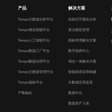
产品
解决方案
Tempo大数据分析平台
自助式可视化分析
Tempo商业智能平台
算法模型管理
Tempo人工智能平台
指标管理解决方案
Tempo数据工厂平台
数字指挥中心
Tempo数据治理平台
湖仓一体解决方案
Tempo主数据管理平台
智能场景应用构建
Tempo指标平台
主数据应用监管
产教融合
数据中台
数据资产入表