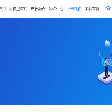
应用
大模型应用
产教融合
认证中心
关于我们
美林官网