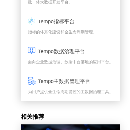
批一体大数据开发平台。
Tempo指标平台
指标的体系化建设和全生命周期管理。
Tempo数据治理平台
面向企业数据治理、数据中台落地的应用平台。
Tempo主数据管理平台
为用户提供全生命周期管控的主数据治理工具。
相关推荐