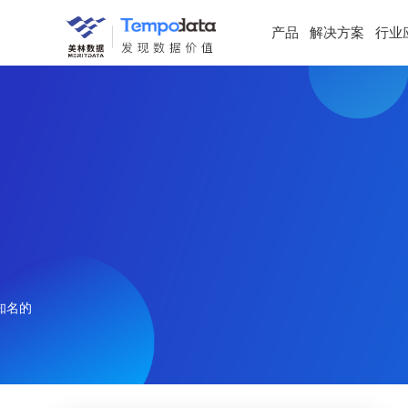
产品
解决方案
行业
知名的