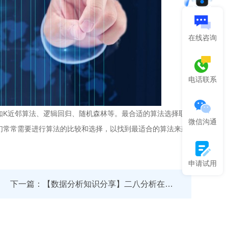
在线咨询
电话联系
如K近邻算法、逻辑回归、随机森林等。最合适的算法选择取
微信沟通
们常常需要进行算法的比较和选择，以找到最适合的算法来建
申请试用
下一篇：【数据分析知识分享】二八分析在市场营销策略中的应用