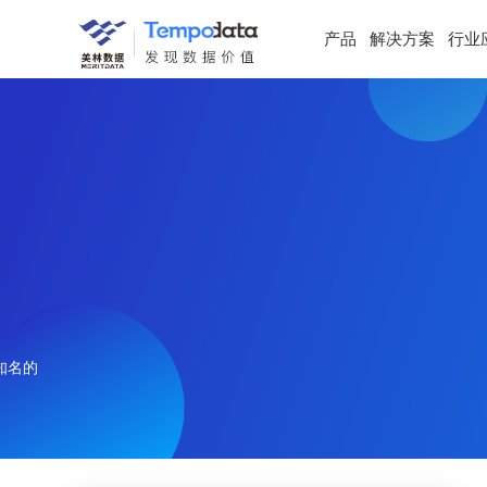
产品
解决方案
行业
知名的