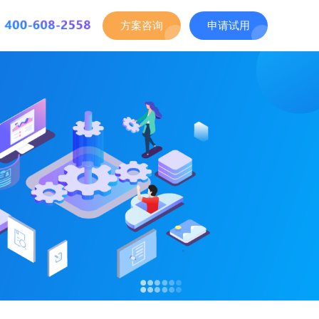
方案咨询
申请试用