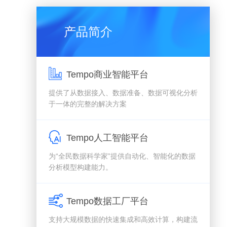
产品简介
Tempo商业智能平台
提供了从数据接入、数据准备、数据可视化分析
于一体的完整的解决方案
Tempo人工智能平台
为“全民数据科学家”提供自动化、智能化的数据
分析模型构建能力。
Tempo数据工厂平台
支持大规模数据的快速集成和高效计算，构建流