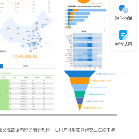
微信沟通
申请试用
助企业发现数据内部的细节规律，让用户能够在操作交互过程中与