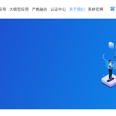
应用
大模型应用
产教融合
认证中心
关于我们
美林官网