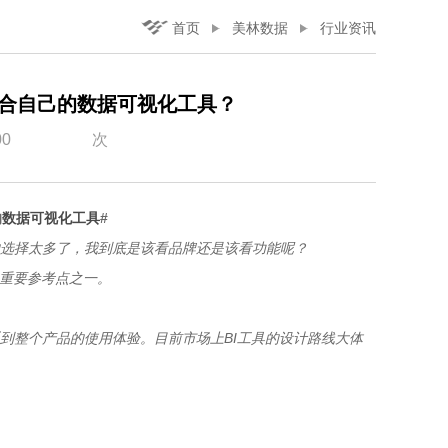
首页
美林数据
行业资讯
合自己的数据可视化工具？
00
次
的
数据可视化工具
#
的选择太多了，我到底是该看品牌还是该看功能呢？
的重要参考点之一。
系到整个产品的使用体验。目前市场上BI工具的设计路线大体