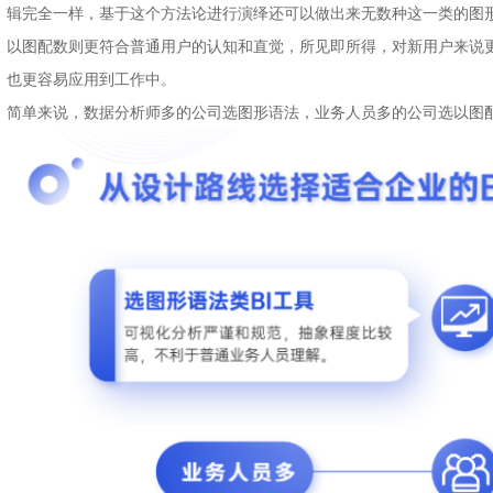
辑完全一样，基于这个方法论进行演绎还可以做出来无数种这一类的图
以图配数则更符合普通用户的认知和直觉，所见即所得，对新用户来说更
也更容易应用到工作中。
简单来说，数据分析师多的公司选图形语法，业务人员多的公司选以图
“核问”智能问答系统，引领核工业数据驱动未来