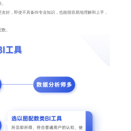
形。
友好，即使不具备BI专业知识，也能很容易地理解和上手，
配数。