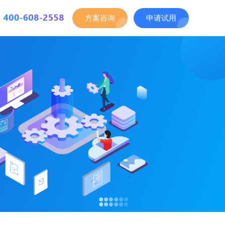
方案咨询
申请试用