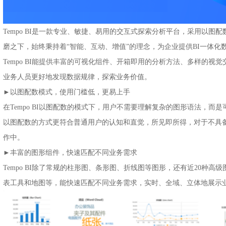
Tempo BI是一款专业、敏捷、易用的交互式探索分析平台，采用以
磨之下，始终秉持着“智能、互动、增值”的理念，为企业提供BI一体化
Tempo BI能提供丰富的可视化组件、开箱即用的分析方法、多样的
业务人员更好地发现数据规律，探索业务价值。
►
以图配数模式，使用门槛低，更易上手
在Tempo BI以图配数的模式下，用户不需要理解复杂的图形语法，
以图配数的方式更符合普通用户的认知和直觉，所见即所得，对于不具备
作中。
►
丰富的图形组件，快速匹配不同业务需求
Tempo BI除了常规的柱形图、条形图、折线图等图形，还有近20种高
表工具和地图等，能快速匹配不同业务需求，实时、全域、立体地展示