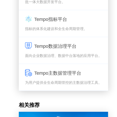
批一体大数据开发平台。
Tempo指标平台
指标的体系化建设和全生命周期管理。
Tempo数据治理平台
面向企业数据治理、数据中台落地的应用平台。
Tempo主数据管理平台
为用户提供全生命周期管控的主数据治理工具。
相关推荐