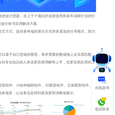
图配数的设计思路，在上千个项目的深度使用和多年深耕行业的打
数据分析与应用解决方案。
视觉交互方式、提供多终端的展示方式和多渠道的分享模式，助力
而是可以基于自己想做的图形，将所需要的数据拖上去实现匹配。
BI专业知识的人来说更容易理解和上手，也更容易应用到工
级图形组件、10余种辅助组件、3D图形组件、立体图形组件、报
在线咨询
业务场景，让业务信息得到更深度和清晰地展示。
电话联系