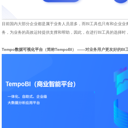
目前国内大部分企业都是属于业务人员居多，而BI工具也只有和企业业
务，为业务的高效运转提供支撑和帮助，因此，在进行BI工具的选择时
Tempo
数据可视化平台
（简称TempoBI） ——对业务用户更友好的BI