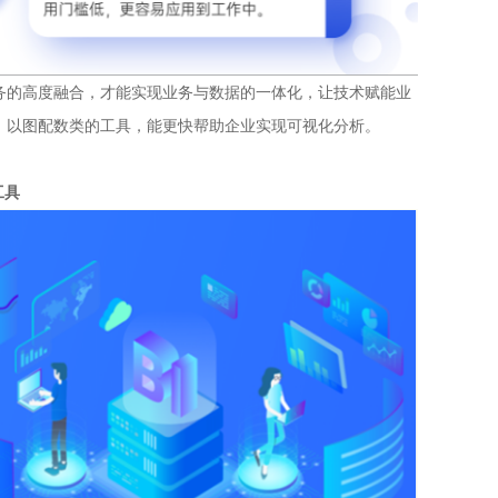
务的高度融合，才能实现业务与数据的一体化，让技术赋能业
，以图配数类的工具，能更快帮助企业实现可视化分析。
工具