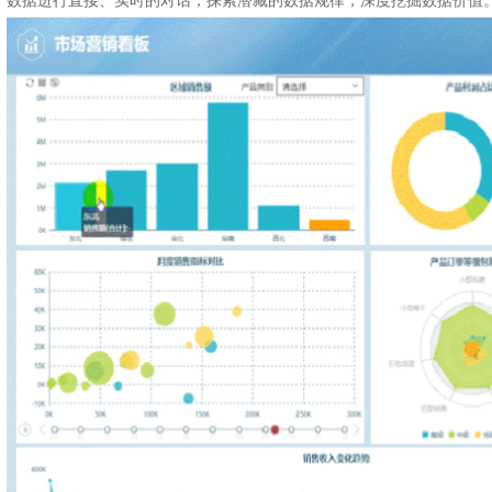
数据进行直接、实时的对话，探索潜藏的数据规律，深度挖掘数据价值