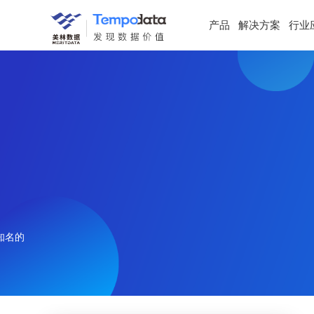
产品
解决方案
行业
知名的