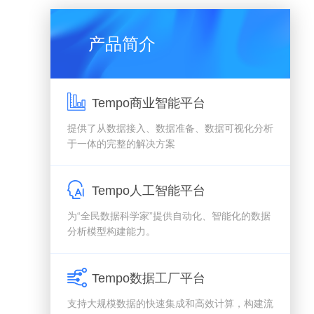
产品简介
Tempo商业智能平台
提供了从数据接入、数据准备、数据可视化分析
于一体的完整的解决方案
Tempo人工智能平台
为“全民数据科学家”提供自动化、智能化的数据
分析模型构建能力。
Tempo数据工厂平台
支持大规模数据的快速集成和高效计算，构建流