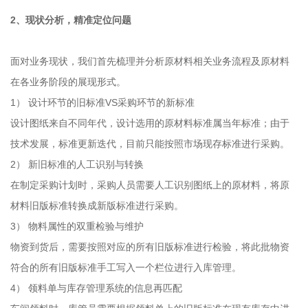
2、现状分析，精准定位问题
面对业务现状，我们首先梳理并分析原材料相关业务流程及原材料
在各业务阶段的展现形式。
1） 设计环节的旧标准VS采购环节的新标准
设计图纸来自不同年代，设计选用的原材料标准属当年标准；由于
技术发展，标准更新迭代，目前只能按照市场现存标准进行采购。
2） 新旧标准的人工识别与转换
在制定采购计划时，采购人员需要人工识别图纸上的原材料，将原
材料旧版标准转换成新版标准进行采购。
3） 物料属性的双重检验与维护
物资到货后，需要按照对应的所有旧版标准进行检验，将此批物资
符合的所有旧版标准手工写入一个栏位进行入库管理。
4） 领料单与库存管理系统的信息再匹配