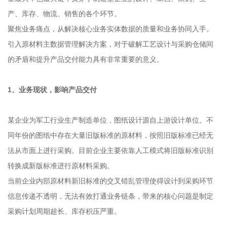
产、库存、物流、销售的各个环节。
聚焦业务痛点，从解决核心业务实体数据的质量和业务协同入手。
引入原材料主数据管理解决方案，对于破解工艺设计与采购仓储间
的矛盾和提升产品交付能力具有非常重要的意义。
1、业务现状，影响产品交付
某企业为军工行业生产制造单位，图纸设计源自上游设计单位。不
同年份的图纸中存在大量旧版标准的原材料，按照旧版标准已经无
法从市面上进行采购。目前企业主要依靠人工模式将旧版标准识别
转换成新版标准进行原材料采购。
当前企业内部原材料新旧标准的交叉错乱管理使得设计到采购环节
信息传递不透明，无法有效打通业务链条，带来的核心问题是制定
采购计划周期超长、库存积压严重。