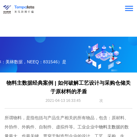
美林数据，NEEQ：831546）是
服务提供商。
物料主数据经典案例 | 如何破解工艺设计与采购仓储关
于原材料的矛盾
2021-04-13 16:33:45
次
所谓物料，是指包括与产品生产相关的所有物品，包含：原材料、
外协件、外购件、自制件、虚拟件等。工业企业中
物料主数据
的数
量最大，也最关键，贯穿于制造型企业的设计、工艺、采购、生