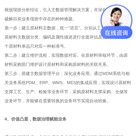
根据现状分析结论，引入主数据管理解决方案，并深化业务应用，
破解目前业务现状中存在的种种难题。
第一步：建立原材料主数据，统一“语言”。分别从工艺、采购角度对
原材料主数据分类、编码及属性描述进行全面评估及统一，实现一
个原材料单品只对应一种标准号。
第二步：建立维护流程，实现数据对应。在原材料审核环节，由原
材料采购部门维护设计原材料和采购原材料的关联关系。
第三步，搭建主数据管理平台，深化业务应用。通过MDM系统与相
关业务系统PDM、ERP、WMS、MES的集成应用，实现设计原材料
支撑工艺、生产、检验等业务环节，采购原材料支撑采购、仓储等
业务环节，并能够在需要转换的业务环节实现自动转换。
4、价值凸显，数据治理赋能业务