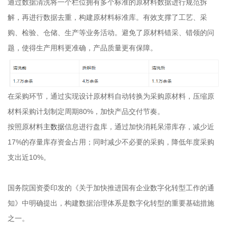
通过数据清洗将一个栏位拥有多个标准的原材料数据进行规范拆
解，再进行数据去重，构建原材料标准库。有效支撑了工艺、采
购、检验、仓储、生产等业务活动。避免了原材料错采、错领的问
题，使得生产用料更准确，产品质量更有保障。
在采购环节，通过实现设计原材料自动转换为采购原材料，压缩原
材料采购计划制定周期80%，加快产品交付节奏。
按照原材料
主数据
信息进行盘库，通过加快消耗呆滞库存，减少近
17%的存量库存资金占用；同时减少不必要的采购，降低年度采购
支出近10%。
国务院国资委印发的《关于加快推进国有企业数字化转型工作的通
知》中明确提出，构建数据治理体系是数字化转型的重要基础措施
之一。