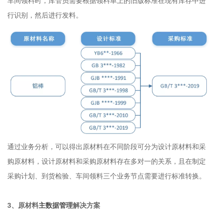
车间领料时，库管员需要根据领料单上的旧版标准在现有库存中进
行识别，然后进行发料。
通过业务分析，可以得出原材料在不同阶段可分为设计原材料和采
购原材料，设计原材料和采购原材料存在多对一的关系，且在制定
采购计划、到货检验、车间领料三个业务节点需要进行标准转换。
3、原材料
主数据管理
解决方案