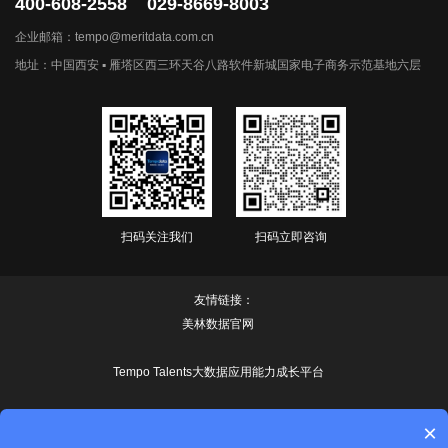
400-608-2558 029-8669-8003
企业邮箱：tempo@meritdata.com.cn
地址：中国西安 ▪ 雁塔区西三环天谷八路软件新城国家电子商务示范基地六层
扫码关注我们
扫码立即咨询
友情链接：
美林数据官网
Tempo Talents大数据应用能力成长平台
TB江湖
×
Copyright © 2020 MeritData.All Rights Reserved