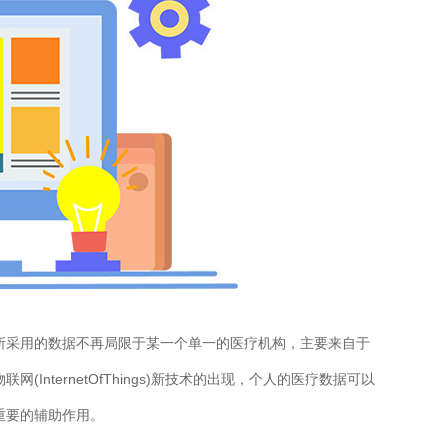
所采用的数据不再局限于某一个单一的医疗机构，主要来自于
nternetOfThings)新技术的出现，个人的医疗数据可以
重要的辅助作用。