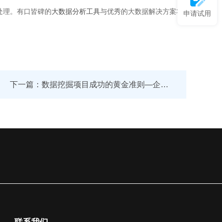
处理。有口皆碑的
大数据分析工具
与优秀的大数据解决方案将
申请试用
下一篇：数据挖掘项目成功的黄金准则—企业数据挖掘成功之道（理论篇）