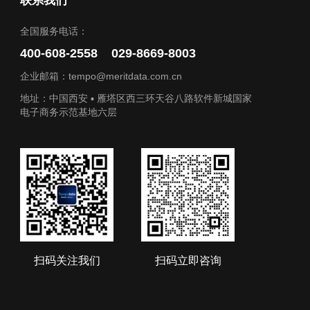
联系我们
全国服务电话：
400-608-2558 029-8669-8003
企业邮箱：tempo@meritdata.com.cn
地址：中国西安 ▪ 雁塔区西三环天谷八路软件新城国家
电子商务示范基地六层
扫码关注我们
扫码立即咨询