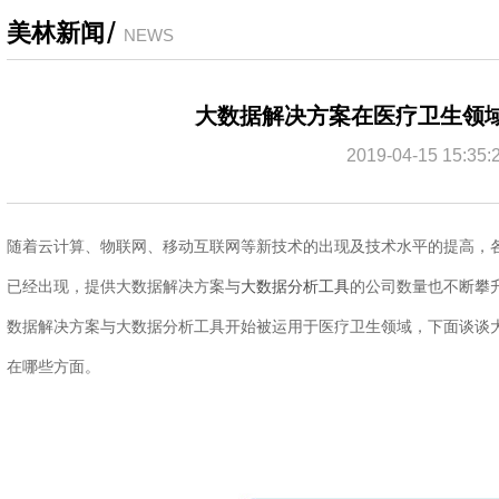
/
美林新闻
NEWS
大数据解决方案在医疗卫生领
2019-04-15 15:35:
随着云计算、物联网、移动互联网等新技术的出现及技术水平的提高，各
已经出现，提供大数据解决方案与
大数据分析工具
的公司数量也不断攀
数据解决方案与大数据分析工具开始被运用于医疗卫生领域，下面谈谈
在哪些方面。