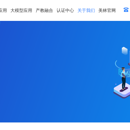
应用
大模型应用
产教融合
认证中心
关于我们
美林官网