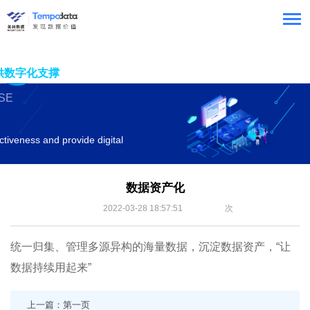
供数字化支撑
SE
ctiveness and provide digital
数据资产化
2022-03-28 18:57:51
次
统一归集、管理多源异构的海量数据，沉淀数据资产，“让
数据持续用起来”
上一篇：第一页