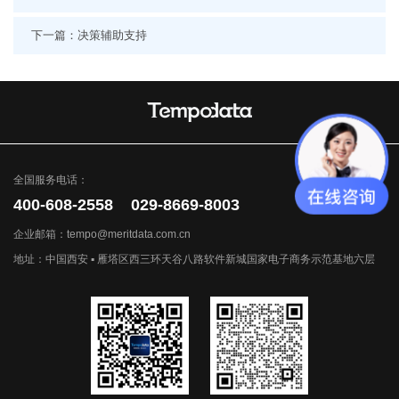
下一篇：决策辅助支持
全国服务电话：
400-608-2558 029-8669-8003
企业邮箱：tempo@meritdata.com.cn
地址：中国西安 ▪ 雁塔区西三环天谷八路软件新城国家电子商务示范基地六层