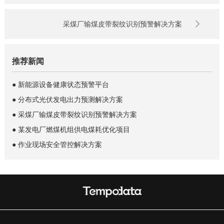
采煤厂输煤皮带裂纹识别预警解决方案
推荐新闻
● 新能源设备健康状态预警平台
● 分布式光伏发电出力预测解决方案
● 采煤厂输煤皮带裂纹识别预警解决方案
● 某发电厂燃煤机组供电煤耗优化项目
● 作业现场安全管控解决方案