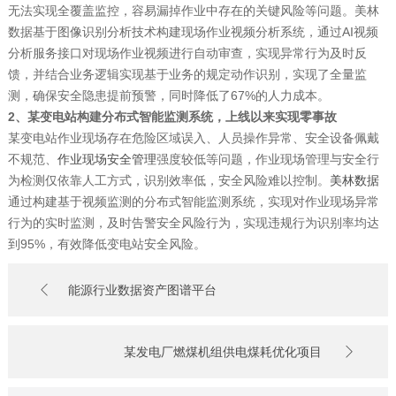
无法实现全覆盖监控，容易漏掉作业中存在的关键风险等问题。美林
数据基于图像识别分析技术构建现场作业视频分析系统，通过AI视频
分析服务接口对现场作业视频进行自动审查，实现异常行为及时反
馈，并结合业务逻辑实现基于业务的规定动作识别，实现了全量监
测，确保安全隐患提前预警，同时降低了67%的人力成本。
2
、某变电站构建分布式智能监测系统，上线以来实现零事故
某变电站作业现场存在危险区域误入、人员操作异常、安全设备佩戴
不规范、
作业现场安全管理
强度较低等问题，作业现场管理与安全行
为检测仅依靠人工方式，识别效率低，安全风险难以控制。
美林数据
通过构建基于视频监测的分布式智能监测系统，实现对作业现场异常
行为的实时监测，及时告警安全风险行为，实现违规行为识别率均达
到95%，有效降低变电站安全风险。
能源行业数据资产图谱平台
某发电厂燃煤机组供电煤耗优化项目