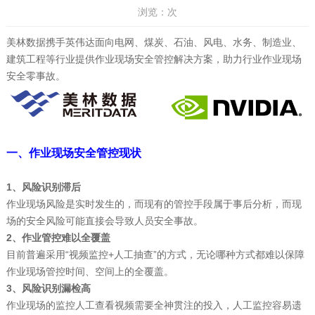
浏览：
次
美林数据携手英伟达面向电网、煤炭、石油、风电、水务、制造业、
建筑工程等行业提供作业现场安全管控解决方案，助力行业作业现场
安全零事故。
一、作业现场安全管控现状
1、风险识别滞后
作业现场风险是实时发生的，而现有的管控手段属于事后分析，而现
场的安全风险可能直接会导致人员安全事故。
2、作业管控难以全覆盖
目前普遍采用“视频监控+人工抽查”的方式，无论哪种方式都难以保障
作业现场管控时间、空间上的全覆盖。
3、风险识别漏检高
作业现场的监控人工查看视频需要全神贯注的投入，人工监控容易遗