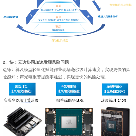
2、快：云边协同加速发现风险问题
边缘计算及模型轻量化赋能作业现场毫秒级计算速度，实现更快的风
险感知；声光电报警提醒零延迟，实现更快的风险处理。