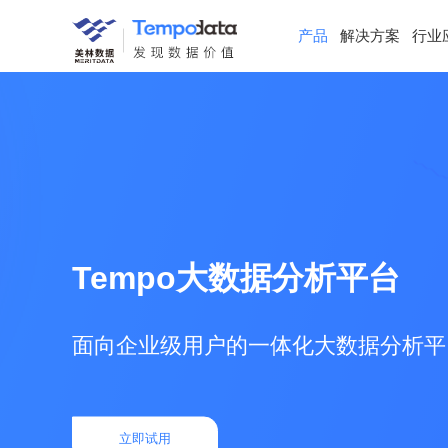
产品
解决方案
行业
Tempo大数据分析平台
面向企业级用户的一体化大数据分析平
立即试用