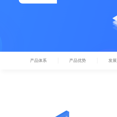
产品体系
产品优势
发展