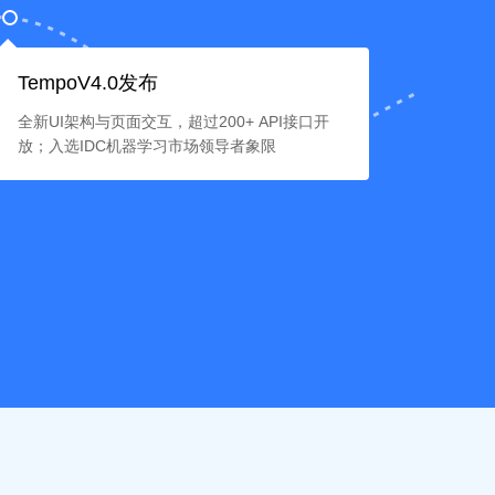
Te
020
数据
案
TempoV5.0发布
微服务架构体系，一键式建模功能，视觉效果
2021
（3D、圈选、模板）显著提升