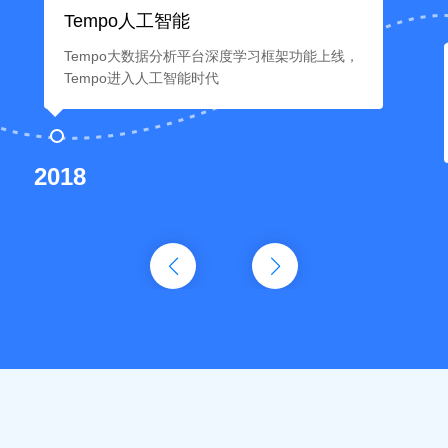
2
TempoV4.0发布
全新UI架构与页面交互，超过200+ API接口开
放；入选IDC机器学习市场领导者象限