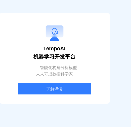
TempoAI
机器学习开发平台
智能化构建分析模型
人人可成数据科学家
了解详情