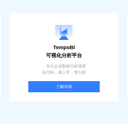
TempoBI
可视化分析平台
专注企业数据分析场景
轻代码，易上手，智分析
了解详情