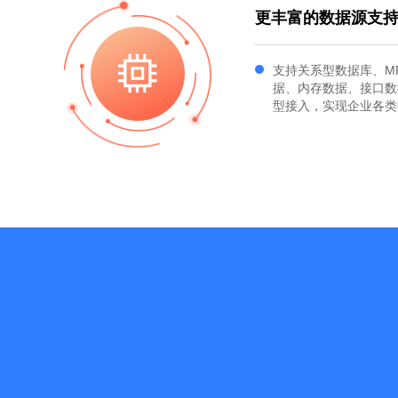
更丰富的数据源支
支持关系型数据库、M
据、内存数据、接口数
型接入，实现企业各类