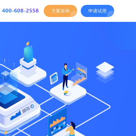
方案咨询
申请试用