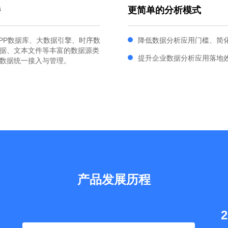
持
更简单的分析模式
PP数据库、大数据引擎、时序数
降低数据分析应用门槛、简
据、文本文件等丰富的数据源类
提升企业数据分析应用落地
数据统一接入与管理。
产品发展历程
2019