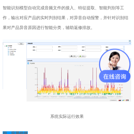
智能识别模型自动完成音频文件的接入、特征提取、智能判别等工
作，输出对应产品的实时判别结果，对异音自动报警，并针对识别结
果对产品异音原因进行智能分类，辅助返修排故。
系统实际运行效果
四、应用价值