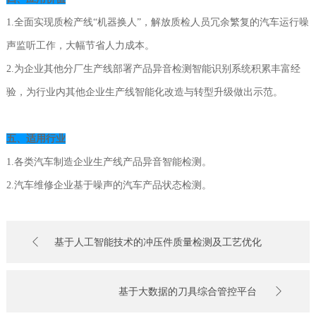
1.全面实现质检产线“机器换人”，解放质检人员冗余繁复的汽车运行噪
声监听工作，大幅节省人力成本。
2.为企业其他分厂生产线部署产品异音检测智能识别系统积累丰富经
验，为行业内其他企业生产线智能化改造与转型升级做出示范。
五、适用行业
1.各类汽车制造企业生产线产品异音智能检测。
2.汽车维修企业基于噪声的汽车产品状态检测。
基于人工智能技术的冲压件质量检测及工艺优化
基于大数据的刀具综合管控平台