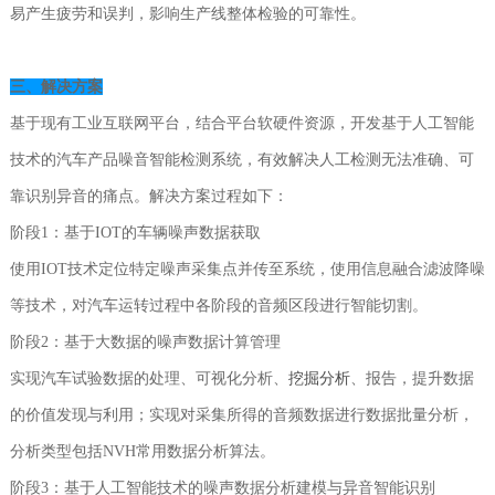
易产生疲劳和误判，影响生产线整体检验的可靠性。
三、解决方案
基于现有工业互联网平台，结合平台软硬件资源，开发基于人工智能
技术的汽车产品噪音智能检测系统，有效解决人工检测无法准确、可
靠识别异音的痛点。解决方案过程如下：
阶段1：基于IOT的车辆噪声数据获取
使用IOT技术定位特定噪声采集点并传至系统，使用信息融合滤波降噪
等技术，对汽车运转过程中各阶段的音频区段进行智能切割。
阶段2：基于大数据的噪声数据计算管理
实现汽车试验数据的处理、可视化分析、
挖掘分析
、报告，提升数据
的价值发现与利用；实现对采集所得的音频数据进行数据批量分析，
分析类型包括NVH常用数据分析算法。
阶段3：基于人工智能技术的噪声数据分析建模与异音智能识别