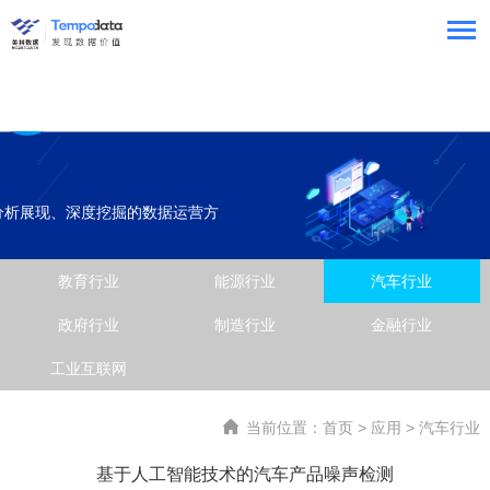
分析展现、深度挖掘的数据运营方
系统数据化，数据价值化的全面升
教育行业
能源行业
汽车行业
政府行业
制造行业
金融行业
工业互联网
当前位置：
首页
>
应用
>
汽车行业
基于人工智能技术的汽车产品噪声检测